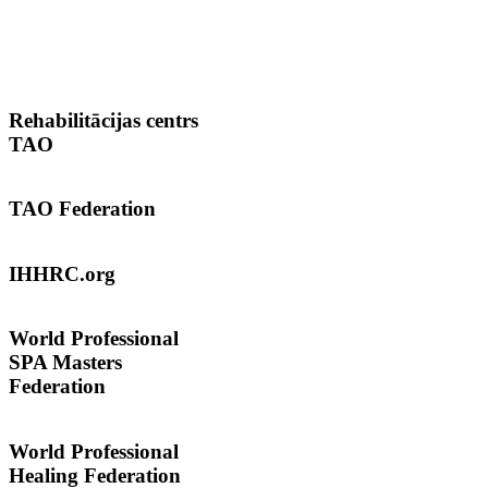
Rehabilitācijas
centrs
TAO
TAO
Federation
IHHRC.org
World
Professional
SPA Masters
Federation
World Professional
Healing Federation