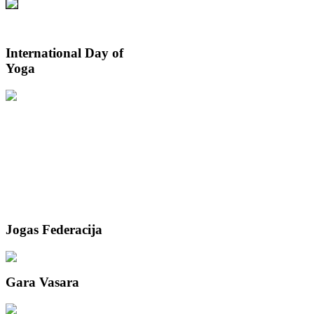
International
Day of
Yoga
Jogas
Federacija
Gara
Vasara