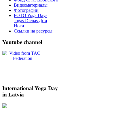
Видеоматериалы
Фотографии
FOTO Yoga Days
Jogas Dienas Дни
Йоги
Ссылки на ресурсы
Youtube
channel
International
Yoga Day
in Latvia