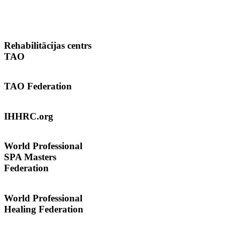
Rehabilitācijas
centrs
TAO
TAO
Federation
IHHRC.org
World
Professional
SPA Masters
Federation
World Professional
Healing Federation