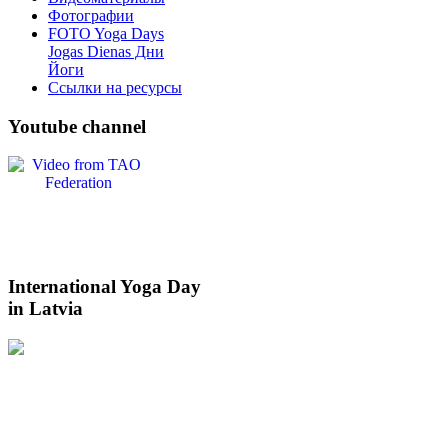
Фотографии
FOTO Yoga Days
Jogas Dienas Дни
Йоги
Ссылки на ресурсы
Youtube
channel
International
Yoga Day
in Latvia