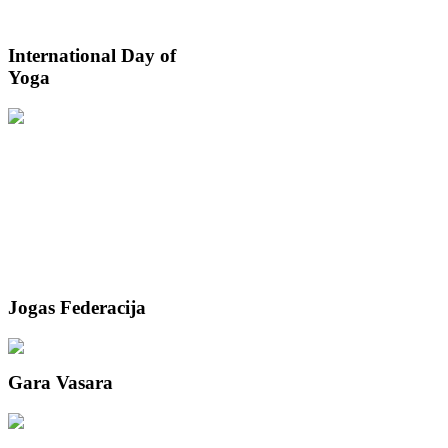
International
Day of
Yoga
Jogas
Federacija
Gara
Vasara