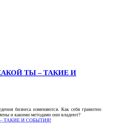
в КАКОЙ ТЫ – ТАКИЕ И
дения бизнеса изменяются. Как себя грамотно
смены и какими методами они владеют?
ТЫ – ТАКИЕ И СОБЫТИЯ!