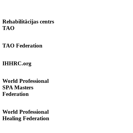
Rehabilitācijas
centrs
TAO
TAO
Federation
IHHRC.org
World
Professional
SPA Masters
Federation
World Professional
Healing Federation