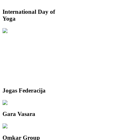
International
Day of
Yoga
Jogas
Federacija
Gara
Vasara
Omkar
Group