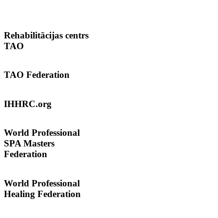
Rehabilitācijas
centrs
TAO
TAO
Federation
IHHRC.org
World
Professional
SPA Masters
Federation
World Professional
Healing Federation