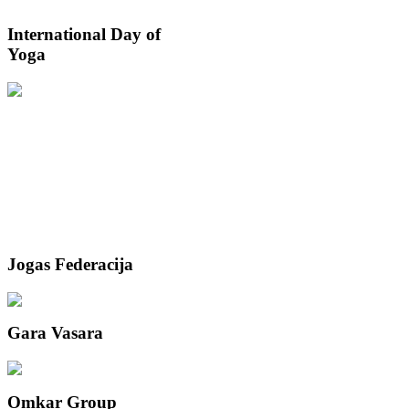
International
Day of
Yoga
Jogas
Federacija
Gara
Vasara
Omkar
Group