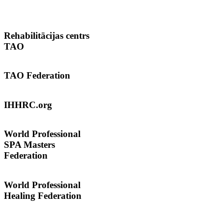
Rehabilitācijas
centrs
TAO
TAO
Federation
IHHRC.org
World
Professional
SPA Masters
Federation
World Professional
Healing Federation