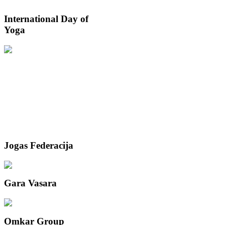
International
Day of
Yoga
Jogas
Federacija
Gara
Vasara
Omkar
Group