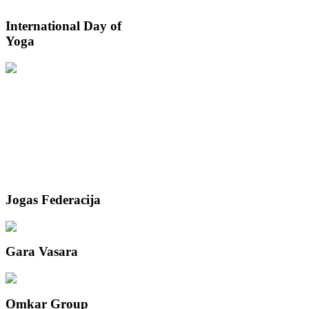
International
Day of
Yoga
Jogas
Federacija
Gara
Vasara
Omkar
Group