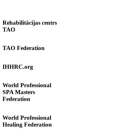
Rehabilitācijas
centrs
TAO
TAO
Federation
IHHRC.org
World
Professional
SPA Masters
Federation
World Professional
Healing Federation